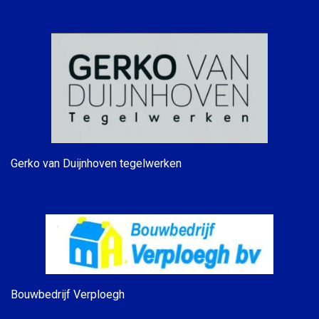
Gerko van Duijnhoven tegelwerken
Bouwbedrijf Verploegh